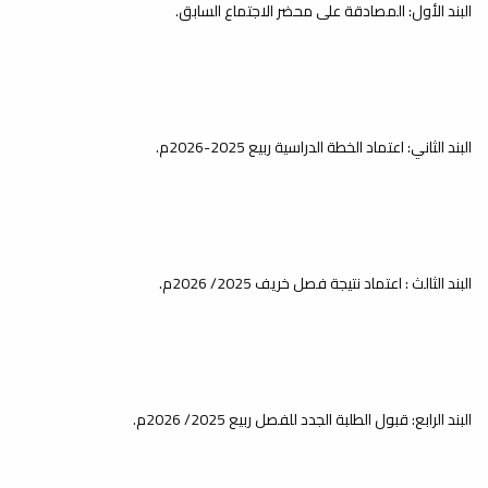
البند الأول: المصادقة على محضر الاجتماع السابق.
البند الثاني: اعتماد الخطة الدراسية ربيع 2025-2026م.
البند الثالث : اعتماد نتيجة فصل خريف 2025/ 2026م.
البند الرابع: قبول الطلبة الجدد للفصل ربيع 2025/ 2026م.