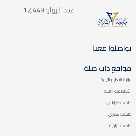
عدد الزوار: 12,449
تواصلوا معنا
مواقع ذات صلة
وزارة التعليم الليبية
الأكاديمية الليبية
جامعة طرابلس
جامعة بنغازي
جامعة الزاوية