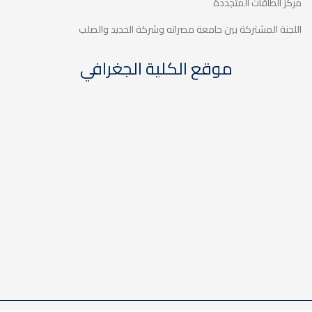
مركز الطاقات المتجددة
اللجنة المشتركة بين جامعة مصراته وشركة الحديد والصلب
موقع الكلية الجغرافي