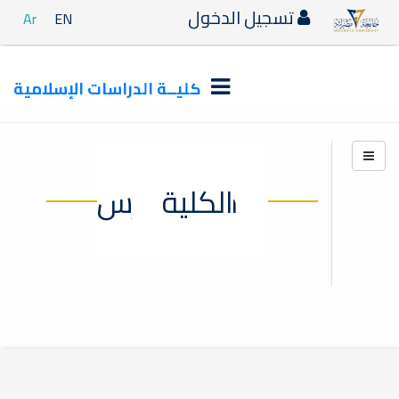
تسجيل الدخول
Ar
EN
كليــة الدراسات الإسلامية
مكتب حرس الكلية