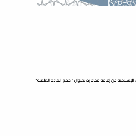
 الإسلامية عن إقامة محاضرة بعنوان " جمع المادة العلمية"