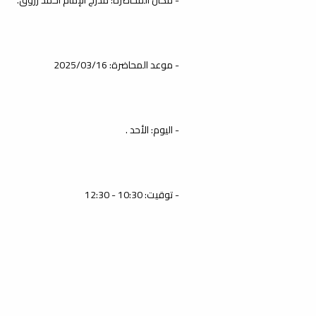
- موعد المحاضرة: 2025/03/16
- اليوم: الأحد .
- توقيت: 10:30 - 12:30