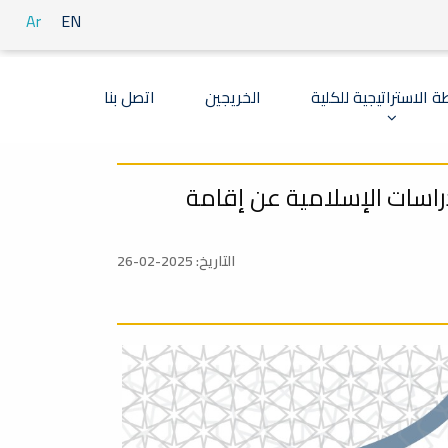
Ar
EN
ة الاستراتيجية للكلية
الخريجين
اتصل بنا
راسات الإسلامية عن إقامة
التاريخ: 2025-02-26