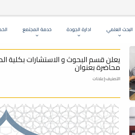
البحث العلمي
ادارة الجودة
خدمة المجتمع
الخط
يعلن قسم البحوث و الاستشارات بكلية الد
محاضرة بعنوان
التصنيف:إعلانات